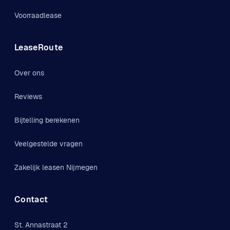
Voorraadlease
LeaseRoute
Over ons
Reviews
Bijtelling berekenen
Veelgestelde vragen
Zakelijk leasen Nijmegen
Contact
St. Annastraat 2