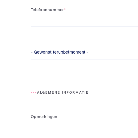
Telefoonnummer
*
ALGEMENE INFORMATIE
Opmerkingen