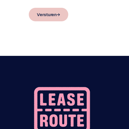
Versturen