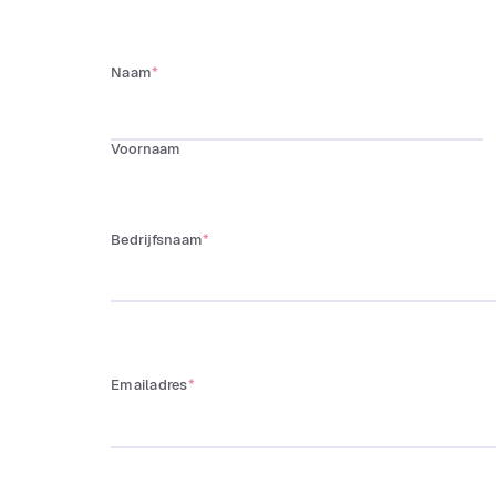
Naam
*
Voornaam
Bedrijfsnaam
*
Emailadres
*