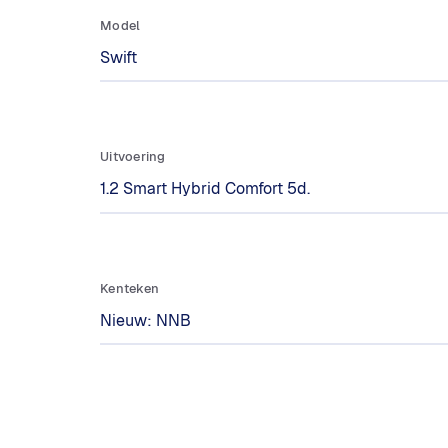
Model
Uitvoering
Kenteken