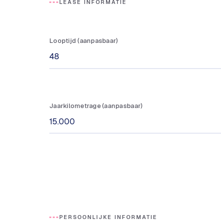
LEASE INFORMATIE
Looptijd (aanpasbaar)
Jaarkilometrage (aanpasbaar)
PERSOONLIJKE INFORMATIE