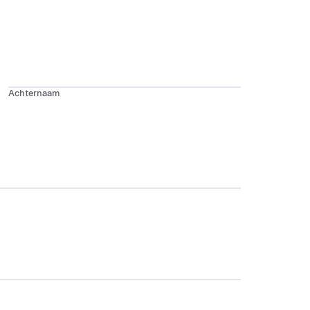
Achternaam