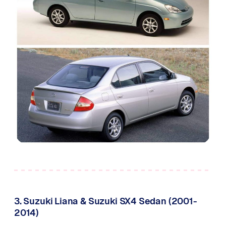
3. Suzuki Liana & Suzuki SX4 Sedan (2001-
2014)