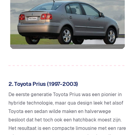
2. Toyota Prius (1997-2003)
De eerste generatie Toyota Prius was een pionier in
hybride technologie, maar qua design leek het alsof
Toyota een sedan wilde maken en halverwege
besloot dat het toch ook een hatchback moest zijn.
Het resultaat is een compacte limousine met een rare