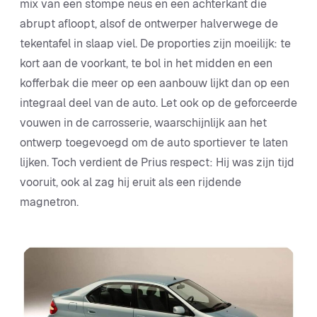
mix van een stompe neus en een achterkant die
abrupt afloopt, alsof de ontwerper halverwege de
tekentafel in slaap viel. De proporties zijn moeilijk: te
kort aan de voorkant, te bol in het midden en een
kofferbak die meer op een aanbouw lijkt dan op een
integraal deel van de auto. Let ook op de geforceerde
vouwen in de carrosserie, waarschijnlijk aan het
ontwerp toegevoegd om de auto sportiever te laten
lijken. Toch verdient de Prius respect: Hij was zijn tijd
vooruit, ook al zag hij eruit als een rijdende
magnetron.