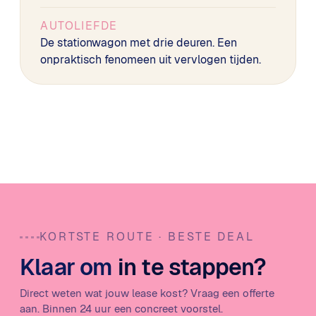
AUTOLIEFDE
De stationwagon met drie deuren. Een
onpraktisch fenomeen uit vervlogen tijden.
KORTSTE ROUTE · BESTE DEAL
Klaar om
in te stappen?
Direct weten wat jouw lease kost? Vraag een offerte
aan. Binnen 24 uur een concreet voorstel.