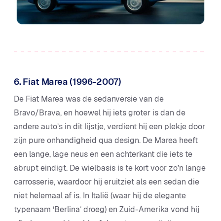
6. Fiat Marea (1996-2007)
De Fiat Marea was de sedanversie van de
Bravo/Brava, en hoewel hij iets groter is dan de
andere auto’s in dit lijstje, verdient hij een plekje door
zijn pure onhandigheid qua design. De Marea heeft
een lange, lage neus en een achterkant die iets te
abrupt eindigt. De wielbasis is te kort voor zo’n lange
carrosserie, waardoor hij eruitziet als een sedan die
niet helemaal af is. In Italië (waar hij de elegante
typenaam ‘Berlina’ droeg) en Zuid-Amerika vond hij