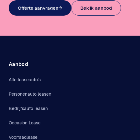
Offerte aanvragen
→
Bekijk aanbod
Aanbod
Alle leaseauto's
Personenauto leasen
Bedrijfsauto leasen
Occasion Lease
Voorraadlease