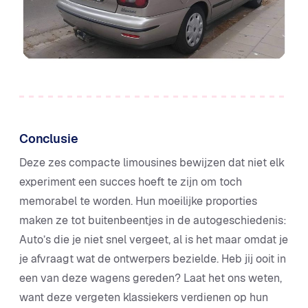
Conclusie
Deze zes compacte limousines bewijzen dat niet elk
experiment een succes hoeft te zijn om toch
memorabel te worden. Hun moeilijke proporties
maken ze tot buitenbeentjes in de autogeschiedenis:
Auto’s die je niet snel vergeet, al is het maar omdat je
je afvraagt wat de ontwerpers bezielde. Heb jij ooit in
een van deze wagens gereden? Laat het ons weten,
want deze vergeten klassiekers verdienen op hun