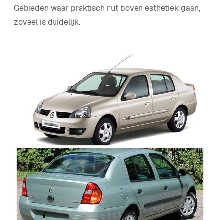
Gebieden waar praktisch nut boven esthetiek gaan,
zoveel is duidelijk.