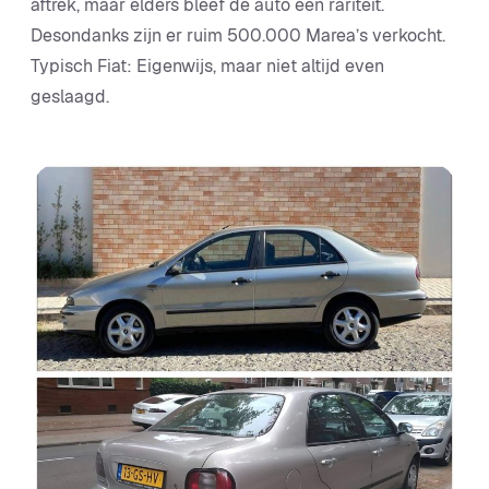
aftrek, maar elders bleef de auto een rariteit.
Desondanks zijn er ruim 500.000 Marea’s verkocht.
Typisch Fiat: Eigenwijs, maar niet altijd even
geslaagd.