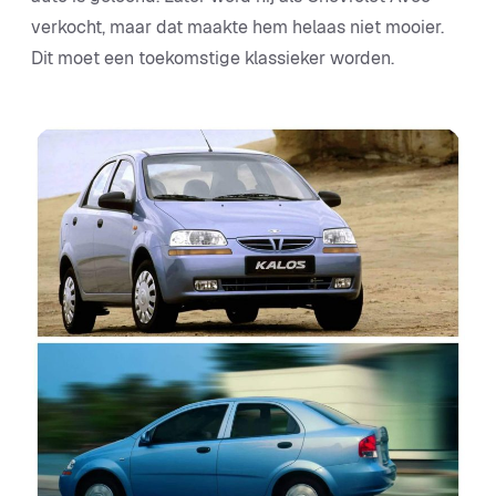
verkocht, maar dat maakte hem helaas niet mooier.
Dit moet een toekomstige klassieker worden.