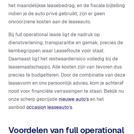
het maandelijkse leasebedrag, en de fiscale bijtelling
indien je de auto privé gebruikt, zijn er geen
onvoorziene kosten aan de leaseauto.
Bij full operational lease ligt de nadruk op
dienstverlening, transparantie en gemak; precies de
kernbegrippen waar LeaseRoute voor staat.
Daarnaast ligt het restwaarderisico volledig bij de
leasemaatschappij. Alle kosten zijn van tevoren dus
precies te budgetteren. Door de combinatie van deze
leasevorm en ons persoonlijk advies, kom je achteraf
nooit voor financiële verrassingen te staan. Bekijk nu
onze scherp geprijsde
nieuwe auto’s
en het
aanbod
occasion leaseauto’s
.
Voordelen van full operational