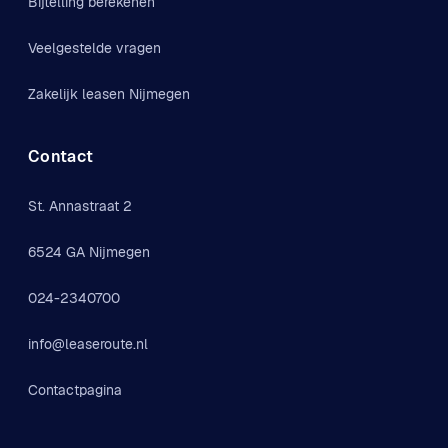
Bijtelling berekenen
Veelgestelde vragen
Zakelijk leasen Nijmegen
Contact
St. Annastraat 2
6524 GA Nijmegen
024-2340700
info@leaseroute.nl
Contactpagina