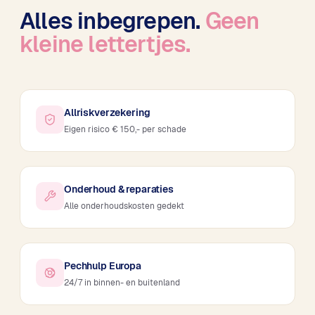
Alles inbegrepen.
Geen
kleine lettertjes.
Allriskverzekering
Eigen risico € 150,- per schade
Onderhoud & reparaties
Alle onderhoudskosten gedekt
Pechhulp Europa
24/7 in binnen- en buitenland