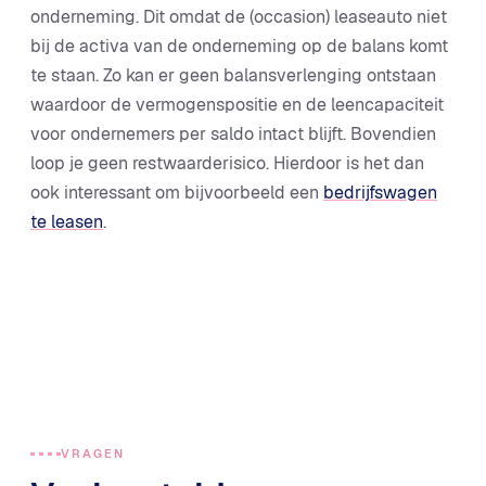
onderneming. Dit omdat de (occasion) leaseauto niet
bij de activa van de onderneming op de balans komt
te staan. Zo kan er geen balansverlenging ontstaan
waardoor de vermogenspositie en de leencapaciteit
voor ondernemers per saldo intact blijft. Bovendien
loop je geen restwaarderisico. Hierdoor is het dan
ook interessant om bijvoorbeeld een
bedrijfswagen
te leasen
.
VRAGEN