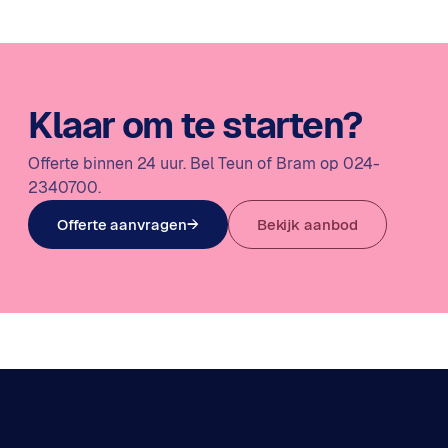
Klaar om te starten?
Offerte binnen 24 uur. Bel Teun of Bram op 024-
2340700.
Offerte aanvragen
→
Bekijk aanbod