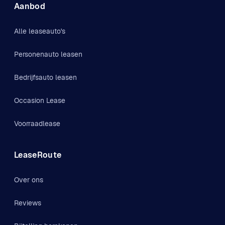
Aanbod
Alle leaseauto's
Personenauto leasen
Bedrijfsauto leasen
Occasion Lease
Voorraadlease
LeaseRoute
Over ons
Reviews