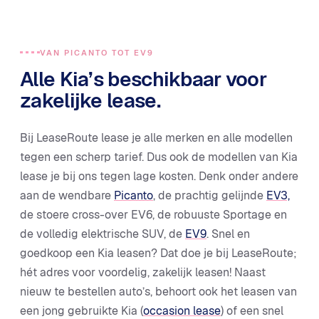
VAN PICANTO TOT EV9
Alle Kia’s beschikbaar voor
zakelijke lease.
Bij LeaseRoute lease je alle merken en alle modellen
tegen een scherp tarief. Dus ook de modellen van Kia
lease je bij ons tegen lage kosten. Denk onder andere
aan de wendbare
Picanto
, de prachtig gelijnde
EV3,
de stoere cross-over EV6, de robuuste Sportage en
de volledig elektrische SUV, de
EV9
. Snel en
goedkoop een Kia leasen? Dat doe je bij LeaseRoute;
hét adres voor voordelig, zakelijk leasen! Naast
nieuw te bestellen auto’s, behoort ook het leasen van
een jong gebruikte Kia (
occasion lease
) of een snel