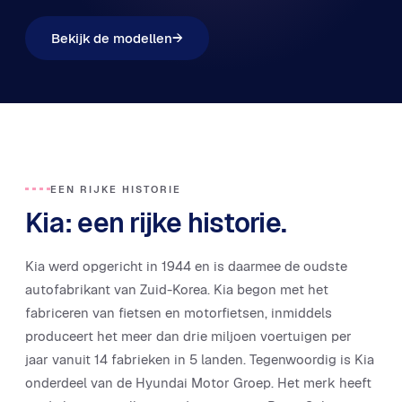
Bekijk de modellen
→
EEN RIJKE HISTORIE
Kia: een rijke historie.
Kia werd opgericht in 1944 en is daarmee de oudste
autofabrikant van Zuid-Korea. Kia begon met het
fabriceren van fietsen en motorfietsen, inmiddels
produceert het meer dan drie miljoen voertuigen per
jaar vanuit 14 fabrieken in 5 landen. Tegenwoordig is Kia
onderdeel van de Hyundai Motor Groep. Het merk heeft