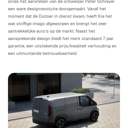
sinds het aanstellen van de ontwerper Peter Schreyer
een ware designrevolutie doorgemaakt. Vanaf het
moment dat de Duitser in dienst kwam, heeft Kia het
wat stoffige imago afgeworpen en brengt het zeer
aantrekkelijke auto’s op de markt. Naast het
aansprekende design biedt het merk standaard 7 jaar
garantie, een uitstekende prijs/kwaliteit verhouding en
een uitmuntende betrouwbaarheid.