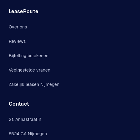
LeaseRoute
Over ons
Reviews
Bijtelling berekenen
Veelgestelde vragen
Zakelijk leasen Nijmegen
Contact
St. Annastraat 2
6524 GA Nijmegen