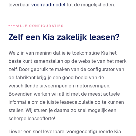
leverbaar
voorraadmodel
tot de mogelijkheden.
ALLE CONFIGURATIES
Zelf een Kia zakelijk leasen?
We zijn van mening dat je je toekomstige Kia het
beste kunt samenstellen op de website van het merk
zelf. Door gebruik te maken van de configurator van
de fabrikant krijg je een goed beeld van de
verschillende uitvoeringen en motoriseringen.
Bovendien werken wij altijd met de meest actuele
informatie om de juiste leasecalculatie op te kunnen
stellen. Wij sturen je daarna zo snel mogelijk een
scherpe leaseofferte!
Liever een snel leverbare, voorgeconfigureerde Kia