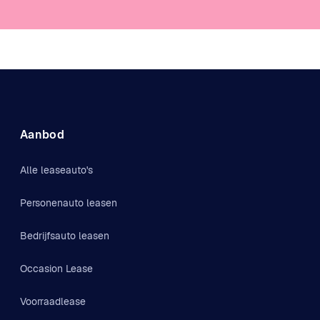
Aanbod
Alle leaseauto's
Personenauto leasen
Bedrijfsauto leasen
Occasion Lease
Voorraadlease