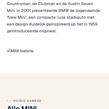
Countryman, de Clubman en de Austin Seven
Mini. In 2001 presenteerde BMW de zogenaamde
‘New Mini’; een compacte, luxe stadsauto met
een design duidelijk geïnspireerd op het in 1959
geïntroduceerde origineel.
HUIDIG AANBOD
Alle MINI