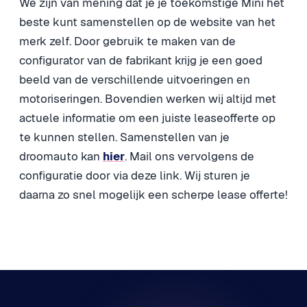
We zijn van mening dat je je toekomstige Mini het
beste kunt samenstellen op de website van het
merk zelf. Door gebruik te maken van de
configurator van de fabrikant krijg je een goed
beeld van de verschillende uitvoeringen en
motoriseringen. Bovendien werken wij altijd met
actuele informatie om een juiste leaseofferte op
te kunnen stellen. Samenstellen van je
droomauto kan
hier
. Mail ons vervolgens de
configuratie door via deze link. Wij sturen je
daarna zo snel mogelijk een scherpe lease offerte!