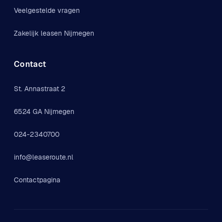
Veelgestelde vragen
Zakelijk leasen Nijmegen
Contact
St. Annastraat 2
6524 GA Nijmegen
024-2340700
info@leaseroute.nl
Contactpagina