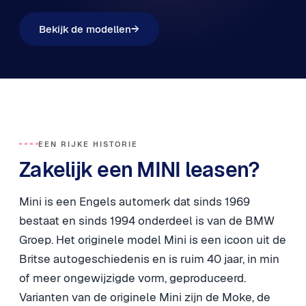
Bekijk de modellen
→
EEN RIJKE HISTORIE
Zakelijk een MINI leasen?
Mini is een Engels automerk dat sinds 1969
bestaat en sinds 1994 onderdeel is van de BMW
Groep. Het originele model Mini is een icoon uit de
Britse autogeschiedenis en is ruim 40 jaar, in min
of meer ongewijzigde vorm, geproduceerd.
Varianten van de originele Mini zijn de Moke, de