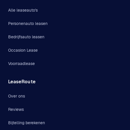
Alle leaseauto's
Personenauto leasen
Bedrijfsauto leasen
Occasion Lease
Voorraadlease
LeaseRoute
Over ons
Reviews
Bijtelling berekenen