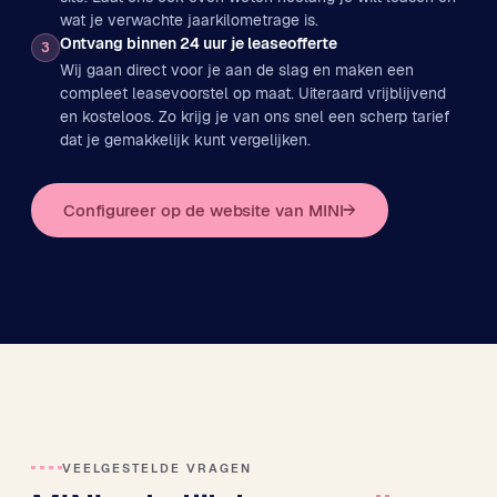
wat je verwachte jaarkilometrage is.
Ontvang binnen 24 uur je leaseofferte
3
Wij gaan direct voor je aan de slag en maken een
compleet leasevoorstel op maat. Uiteraard vrijblijvend
en kosteloos. Zo krijg je van ons snel een scherp tarief
dat je gemakkelijk kunt vergelijken.
Configureer op de website van MINI
→
VEELGESTELDE VRAGEN