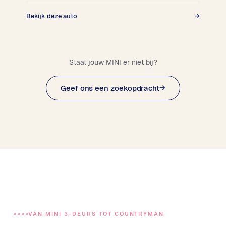
Bekijk deze auto
→
Staat jouw MINI er niet bij?
Geef ons een zoekopdracht
→
VAN MINI 3-DEURS TOT COUNTRYMAN