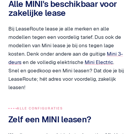
Alle MINI's beschikbaar voor
zakelijke lease
Bij LeaseRoute lease je alle merken en alle
modellen tegen een voordelig tarief. Dus ook de
modellen van Mini lease je bij ons tegen lage
kosten. Denk onder andere aan de guitige
Mini 3-
deurs
en de volledig elektrische
Mini Electric
.
Snel en goedkoop een Mini leasen? Dat doe je bij
LeaseRoute; hét adres voor voordelig, zakelijk
leasen!
ALLE CONFIGURATIES
Zelf een MINI leasen?