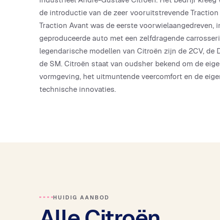
de introductie van de zeer vooruitstrevende Traction
Traction Avant was de eerste voorwielaangedreven, i
geproduceerde auto met een zelfdragende carrosseri
legendarische modellen van Citroën zijn de 2CV, de 
de SM. Citroën staat van oudsher bekend om de eige
vormgeving, het uitmuntende veercomfort en de eige
technische innovaties.
HUIDIG AANBOD
Alle Citroën