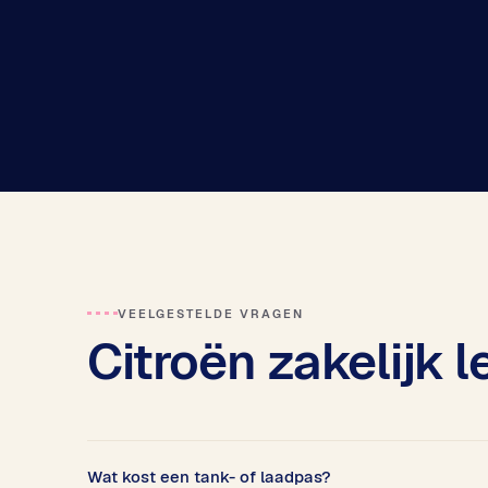
VEELGESTELDE VRAGEN
Citroën zakelijk 
Wat kost een tank- of laadpas?