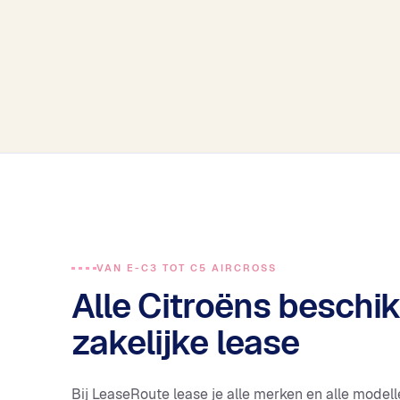
VAN E-C3 TOT C5 AIRCROSS
Alle Citroëns beschi
zakelijke lease
Bij LeaseRoute lease je alle merken en alle model