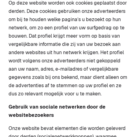
Op deze website worden ook cookies geplaatst door
derden. Deze cookies gebruiken onze adverteerders
om bij te houden welke pagina’s u bezoekt op hun
netwerk, om zo een profiel van uw surfgedrag op te
bouwen. Dat profiel krijgt meer vorm op basis van
vergelijkbare informatie die zij van uw bezoek aan
andere websites uit hun netwerk krijgen. Het profiel
wordt volgens onze adverteerders niet gekoppeld
aan uw naam, adres, e-mailadres of vergelijkbare
gegevens zoals bij ons bekend, maar dient alleen om
de advertenties af te stemmen op uw profiel en ze
dus zo relevant mogelijk voor u te maken.
Gebruik van sociale netwerken door de
websitebezoekers
Onze website bevat elementen die worden geleverd
door derden (socialenetwerkknoppen), waarmee