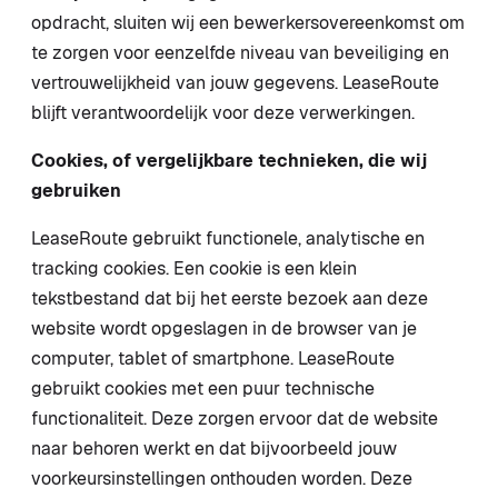
opdracht, sluiten wij een bewerkersovereenkomst om
te zorgen voor eenzelfde niveau van beveiliging en
vertrouwelijkheid van jouw gegevens. LeaseRoute
blijft verantwoordelijk voor deze verwerkingen.
Cookies, of vergelijkbare technieken, die wij
gebruiken
LeaseRoute gebruikt functionele, analytische en
tracking cookies. Een cookie is een klein
tekstbestand dat bij het eerste bezoek aan deze
website wordt opgeslagen in de browser van je
computer, tablet of smartphone. LeaseRoute
gebruikt cookies met een puur technische
functionaliteit. Deze zorgen ervoor dat de website
naar behoren werkt en dat bijvoorbeeld jouw
voorkeursinstellingen onthouden worden. Deze