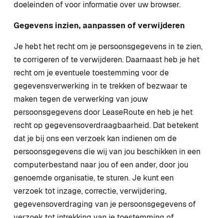
doeleinden of voor informatie over uw browser.
Gegevens inzien, aanpassen of verwijderen
Je hebt het recht om je persoonsgegevens in te zien,
te corrigeren of te verwijderen. Daarnaast heb je het
recht om je eventuele toestemming voor de
gegevensverwerking in te trekken of bezwaar te
maken tegen de verwerking van jouw
persoonsgegevens door LeaseRoute en heb je het
recht op gegevensoverdraagbaarheid. Dat betekent
dat je bij ons een verzoek kan indienen om de
persoonsgegevens die wij van jou beschikken in een
computerbestand naar jou of een ander, door jou
genoemde organisatie, te sturen. Je kunt een
verzoek tot inzage, correctie, verwijdering,
gegevensoverdraging van je persoonsgegevens of
verzoek tot intrekking van je toestemming of