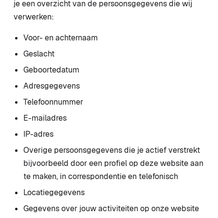
je een overzicht van de persoonsgegevens die wij
verwerken:
Voor- en achternaam
Geslacht
Geboortedatum
Adresgegevens
Telefoonnummer
E-mailadres
IP-adres
Overige persoonsgegevens die je actief verstrekt
bijvoorbeeld door een profiel op deze website aan
te maken, in correspondentie en telefonisch
Locatiegegevens
Gegevens over jouw activiteiten op onze website