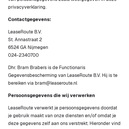
privacyverklaring.
Contactgegevens:
LeaseRoute B.V.
St. Annastraat 2
6524 GA Nijmegen
024-2340700
Dhr. Bram Brabers is de Functionaris
Gegevensbescherming van LeaseRoute B.V. Hij is te
bereiken via bram@leaseroute.nl
Persoonsgegevens die wij verwerken
LeaseRoute verwerkt je persoonsgegevens doordat
je gebruik maakt van onze diensten en/of omdat je
deze gegevens zelf aan ons verstrekt. Hieronder vind