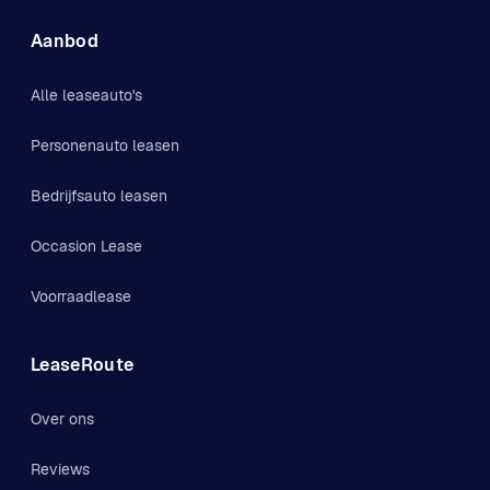
Aanbod
Alle leaseauto's
Personenauto leasen
Bedrijfsauto leasen
Occasion Lease
Voorraadlease
LeaseRoute
Over ons
Reviews