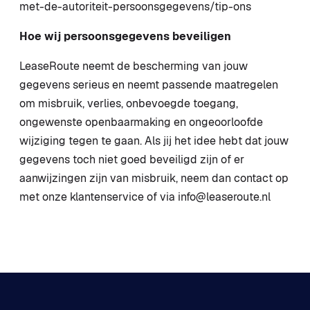
met-de-autoriteit-persoonsgegevens/tip-ons
Hoe wij persoonsgegevens beveiligen
LeaseRoute neemt de bescherming van jouw
gegevens serieus en neemt passende maatregelen
om misbruik, verlies, onbevoegde toegang,
ongewenste openbaarmaking en ongeoorloofde
wijziging tegen te gaan. Als jij het idee hebt dat jouw
gegevens toch niet goed beveiligd zijn of er
aanwijzingen zijn van misbruik, neem dan contact op
met onze klantenservice of via info@leaseroute.nl