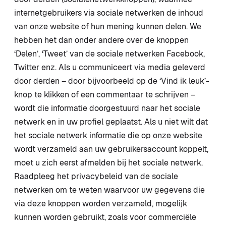
internetgebruikers via sociale netwerken de inhoud
van onze website of hun mening kunnen delen. We
hebben het dan onder andere over de knoppen
‘Delen’, ‘Tweet’ van de sociale netwerken Facebook,
Twitter enz. Als u communiceert via media geleverd
door derden – door bijvoorbeeld op de ‘Vind ik leuk’-
knop te klikken of een commentaar te schrijven –
wordt die informatie doorgestuurd naar het sociale
netwerk en in uw profiel geplaatst. Als u niet wilt dat
het sociale netwerk informatie die op onze website
wordt verzameld aan uw gebruikersaccount koppelt,
moet u zich eerst afmelden bij het sociale netwerk.
Raadpleeg het privacybeleid van de sociale
netwerken om te weten waarvoor uw gegevens die
via deze knoppen worden verzameld, mogelijk
kunnen worden gebruikt, zoals voor commerciële