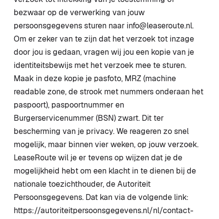
bezwaar op de verwerking van jouw
persoonsgegevens sturen naar info@leaseroute.nl.
Om er zeker van te zijn dat het verzoek tot inzage
door jou is gedaan, vragen wij jou een kopie van je
identiteitsbewijs met het verzoek mee te sturen.
Maak in deze kopie je pasfoto, MRZ (machine
readable zone, de strook met nummers onderaan het
paspoort), paspoortnummer en
Burgerservicenummer (BSN) zwart. Dit ter
bescherming van je privacy. We reageren zo snel
mogelijk, maar binnen vier weken, op jouw verzoek.
LeaseRoute wil je er tevens op wijzen dat je de
mogelijkheid hebt om een klacht in te dienen bij de
nationale toezichthouder, de Autoriteit
Persoonsgegevens. Dat kan via de volgende link:
https://autoriteitpersoonsgegevens.nl/nl/contact-