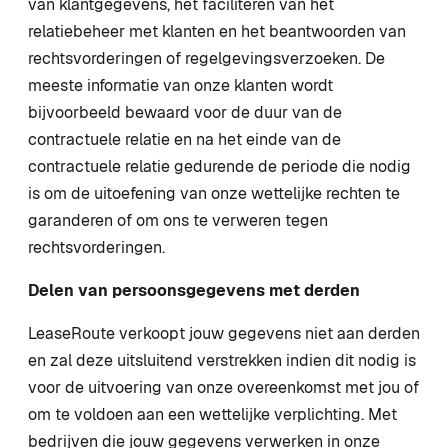
van klantgegevens, het faciliteren van het
relatiebeheer met klanten en het beantwoorden van
rechtsvorderingen of regelgevingsverzoeken. De
meeste informatie van onze klanten wordt
bijvoorbeeld bewaard voor de duur van de
contractuele relatie en na het einde van de
contractuele relatie gedurende de periode die nodig
is om de uitoefening van onze wettelijke rechten te
garanderen of om ons te verweren tegen
rechtsvorderingen.
Delen van persoonsgegevens met derden
LeaseRoute verkoopt jouw gegevens niet aan derden
en zal deze uitsluitend verstrekken indien dit nodig is
voor de uitvoering van onze overeenkomst met jou of
om te voldoen aan een wettelijke verplichting. Met
bedrijven die jouw gegevens verwerken in onze