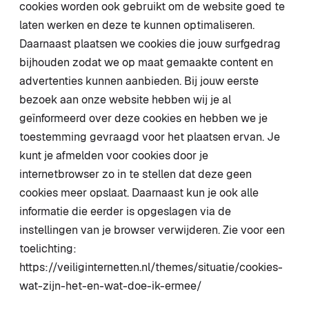
cookies worden ook gebruikt om de website goed te
laten werken en deze te kunnen optimaliseren.
Daarnaast plaatsen we cookies die jouw surfgedrag
bijhouden zodat we op maat gemaakte content en
advertenties kunnen aanbieden. Bij jouw eerste
bezoek aan onze website hebben wij je al
geïnformeerd over deze cookies en hebben we je
toestemming gevraagd voor het plaatsen ervan. Je
kunt je afmelden voor cookies door je
internetbrowser zo in te stellen dat deze geen
cookies meer opslaat. Daarnaast kun je ook alle
informatie die eerder is opgeslagen via de
instellingen van je browser verwijderen. Zie voor een
toelichting:
https://veiliginternetten.nl/themes/situatie/cookies-
wat-zijn-het-en-wat-doe-ik-ermee/