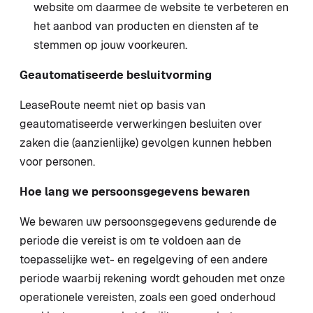
website om daarmee de website te verbeteren en
het aanbod van producten en diensten af te
stemmen op jouw voorkeuren.
Geautomatiseerde besluitvorming
LeaseRoute neemt niet op basis van
geautomatiseerde verwerkingen besluiten over
zaken die (aanzienlijke) gevolgen kunnen hebben
voor personen.
Hoe lang we persoonsgegevens bewaren
We bewaren uw persoonsgegevens gedurende de
periode die vereist is om te voldoen aan de
toepasselijke wet- en regelgeving of een andere
periode waarbij rekening wordt gehouden met onze
operationele vereisten, zoals een goed onderhoud