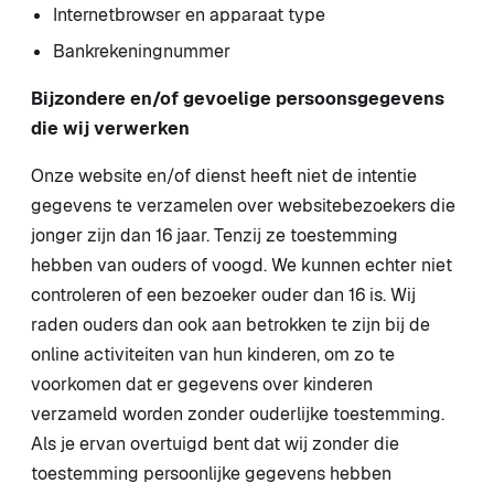
Internetbrowser en apparaat type
Bankrekeningnummer
Bijzondere en/of gevoelige persoonsgegevens
die wij verwerken
Onze website en/of dienst heeft niet de intentie
gegevens te verzamelen over websitebezoekers die
jonger zijn dan 16 jaar. Tenzij ze toestemming
hebben van ouders of voogd. We kunnen echter niet
controleren of een bezoeker ouder dan 16 is. Wij
raden ouders dan ook aan betrokken te zijn bij de
online activiteiten van hun kinderen, om zo te
voorkomen dat er gegevens over kinderen
verzameld worden zonder ouderlijke toestemming.
Als je ervan overtuigd bent dat wij zonder die
toestemming persoonlijke gegevens hebben