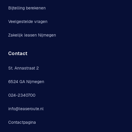
Bijtelling berekenen
Veelgestelde vragen
Zakelijk leasen Nijmegen
Contact
St. Annastraat 2
6524 GA Nijmegen
024-2340700
info@leaseroute.nl
Contactpagina