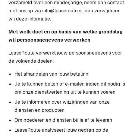
verzameld over een minderjarige, neem dan contact
met ons op via info@leaseroute.nl, dan verwijderen
wij deze informatie.
Met welk doel en op basis van welke grondslag
wij persoonsgegevens verwerken
LeaseRoute verwerkt jouw persoonsgegevens voor
de volgende doelen:
Het afhandelen van jouw betaling
Je te kunnen bellen of e-mailen indien dit nodig is
om onze dienstverlening uit te kunnen voeren
Je te informeren over wijzigingen van onze
diensten en producten
Om goederen en diensten bij je af te leveren
LeaseRoute analyseert jouw gedrag op de