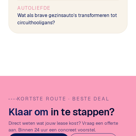
AUTOLIEFDE
Wat als brave gezinsauto’s transformeren tot
circuithooligans?
KORTSTE ROUTE · BESTE DEAL
Klaar om
in te stappen?
Direct weten wat jouw lease kost? Vraag een offerte
aan. Binnen 24 uur een concreet voorstel.