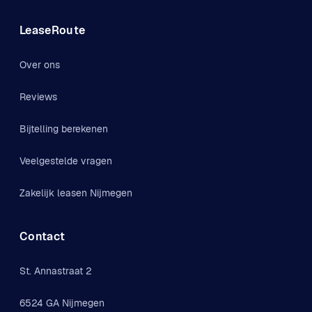
LeaseRoute
Over ons
Reviews
Bijtelling berekenen
Veelgestelde vragen
Zakelijk leasen Nijmegen
Contact
St. Annastraat 2
6524 GA Nijmegen