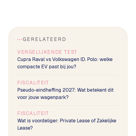
GERELATEERD
VERGELIJKENDE TEST
Cupra Raval vs Volkswagen ID. Polo: welke
compacte EV past bij jou?
FISCALITEIT
Pseudo-eindheffing 2027: Wat betekent dit
voor jouw wagenpark?
FISCALITEIT
Wat is voordeliger: Private Lease of Zakelijke
Lease?