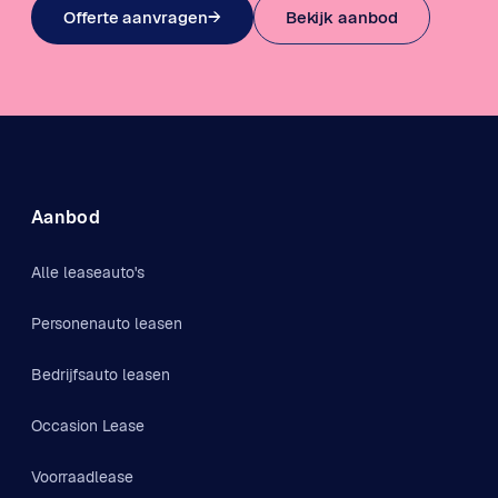
Offerte aanvragen
→
Bekijk aanbod
Aanbod
Alle leaseauto's
Personenauto leasen
Bedrijfsauto leasen
Occasion Lease
Voorraadlease