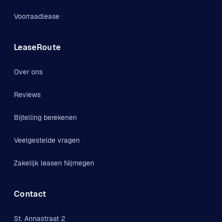
Voorraadlease
LeaseRoute
Over ons
Reviews
Bijtelling berekenen
Veelgestelde vragen
Zakelijk leasen Nijmegen
Contact
St. Annastraat 2