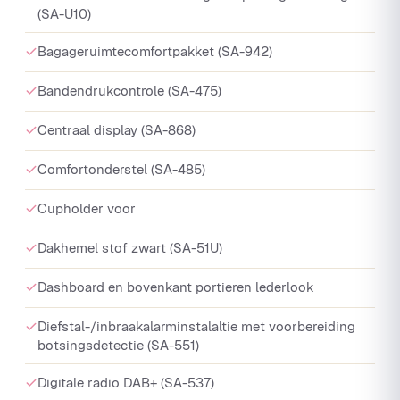
(SA-U10)
Bagageruimtecomfortpakket (SA-942)
Bandendrukcontrole (SA-475)
Centraal display (SA-868)
Comfortonderstel (SA-485)
Cupholder voor
Dakhemel stof zwart (SA-51U)
Dashboard en bovenkant portieren lederlook
Diefstal-/inbraakalarminstalaltie met voorbereiding
botsingsdetectie (SA-551)
Digitale radio DAB+ (SA-537)