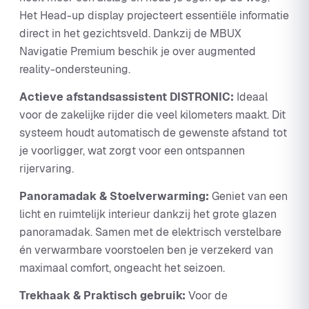
Het Head-up display projecteert essentiële informatie
direct in het gezichtsveld. Dankzij de MBUX
Navigatie Premium beschik je over augmented
reality-ondersteuning.
Actieve afstandsassistent DISTRONIC:
Ideaal
voor de zakelijke rijder die veel kilometers maakt. Dit
systeem houdt automatisch de gewenste afstand tot
je voorligger, wat zorgt voor een ontspannen
rijervaring.
Panoramadak & Stoelverwarming:
Geniet van een
licht en ruimtelijk interieur dankzij het grote glazen
panoramadak. Samen met de elektrisch verstelbare
én verwarmbare voorstoelen ben je verzekerd van
maximaal comfort, ongeacht het seizoen.
Trekhaak & Praktisch gebruik:
Voor de