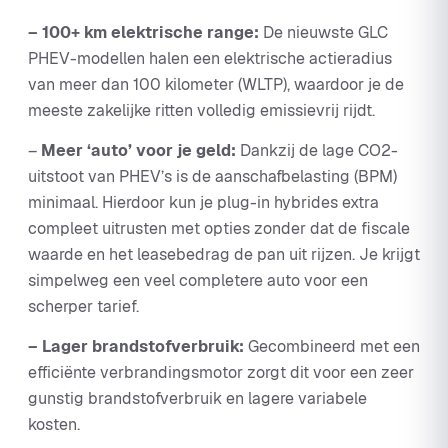
– 100+ km elektrische range:
De nieuwste GLC
PHEV-modellen halen een elektrische actieradius
van meer dan 100 kilometer (WLTP), waardoor je de
meeste zakelijke ritten volledig emissievrij rijdt.
–
Meer ‘auto’ voor je geld:
Dankzij de lage CO2-
uitstoot van PHEV’s is de aanschafbelasting (BPM)
minimaal. Hierdoor kun je plug-in hybrides extra
compleet uitrusten met opties zonder dat de fiscale
waarde en het leasebedrag de pan uit rijzen. Je krijgt
simpelweg een veel completere auto voor een
scherper tarief.
– Lager brandstofverbruik:
Gecombineerd met een
efficiënte verbrandingsmotor zorgt dit voor een zeer
gunstig brandstofverbruik en lagere variabele
kosten.