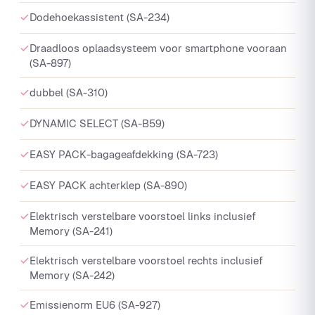
Dodehoekassistent (SA-234)
Draadloos oplaadsysteem voor smartphone vooraan
(SA-897)
dubbel (SA-310)
DYNAMIC SELECT (SA-B59)
EASY PACK-bagageafdekking (SA-723)
EASY PACK achterklep (SA-890)
Elektrisch verstelbare voorstoel links inclusief
Memory (SA-241)
Elektrisch verstelbare voorstoel rechts inclusief
Memory (SA-242)
Emissienorm EU6 (SA-927)