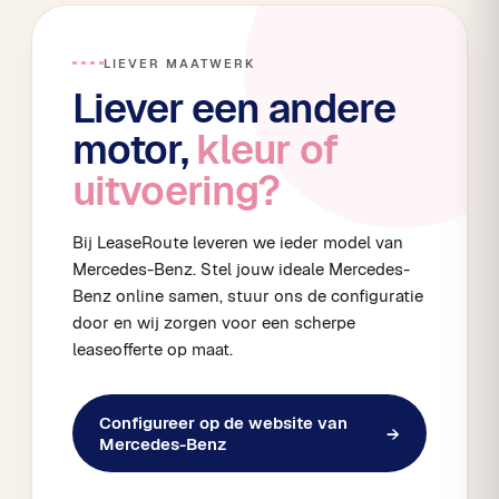
LIEVER MAATWERK
Liever een andere
motor,
kleur of
uitvoering?
Bij LeaseRoute leveren we ieder model van
Mercedes-Benz. Stel jouw ideale Mercedes-
Benz online samen, stuur ons de configuratie
door en wij zorgen voor een scherpe
leaseofferte op maat.
Configureer op de website van
→
Mercedes-Benz