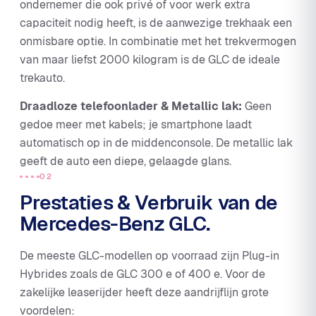
ondernemer die ook privé of voor werk extra
capaciteit nodig heeft, is de aanwezige trekhaak een
onmisbare optie. In combinatie met het trekvermogen
van maar liefst 2000 kilogram is de GLC de ideale
trekauto.
Draadloze telefoonlader & Metallic lak:
Geen
gedoe meer met kabels; je smartphone laadt
automatisch op in de middenconsole. De metallic lak
geeft de auto een diepe, gelaagde glans.
02
Prestaties & Verbruik van de
Mercedes-Benz GLC.
De meeste GLC-modellen op voorraad zijn Plug-in
Hybrides zoals de GLC 300 e of 400 e. Voor de
zakelijke leaserijder heeft deze aandrijflijn grote
voordelen: