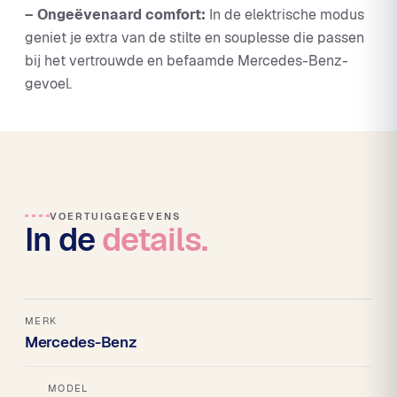
– Ongeëvenaard comfort:
In de elektrische modus
geniet je extra van de stilte en souplesse die passen
bij het vertrouwde en befaamde Mercedes-Benz-
gevoel.
VOERTUIGGEGEVENS
In de
details.
MERK
Mercedes-Benz
MODEL