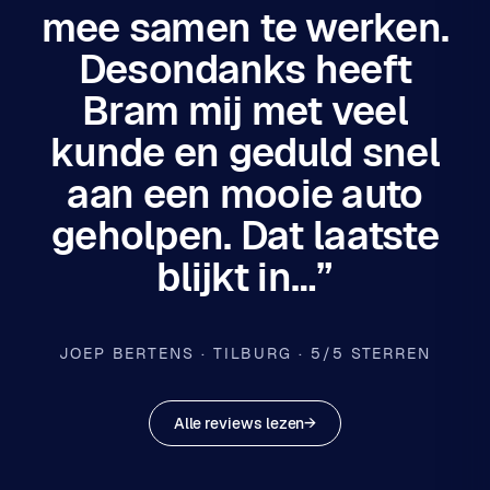
mee samen te werken.
Desondanks heeft
Bram mij met veel
kunde en geduld snel
aan een mooie auto
geholpen. Dat laatste
blijkt in…”
JOEP BERTENS · TILBURG · 5/5 STERREN
Alle reviews lezen
→