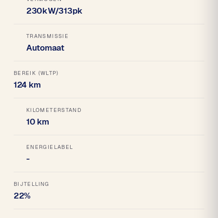
230kW/313pk
TRANSMISSIE
Automaat
BEREIK (WLTP)
124 km
KILOMETERSTAND
10 km
ENERGIELABEL
-
BIJTELLING
22%