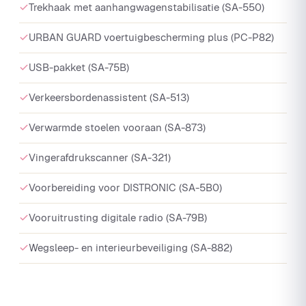
Trekhaak met aanhangwagenstabilisatie (SA-550)
URBAN GUARD voertuigbescherming plus (PC-P82)
USB-pakket (SA-75B)
Verkeersbordenassistent (SA-513)
Verwarmde stoelen vooraan (SA-873)
Vingerafdrukscanner (SA-321)
Voorbereiding voor DISTRONIC (SA-5B0)
Vooruitrusting digitale radio (SA-79B)
Wegsleep- en interieurbeveiliging (SA-882)