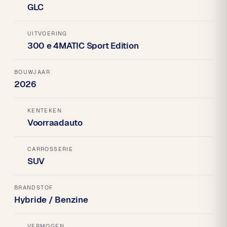
GLC
UITVOERING
300 e 4MATIC Sport Edition
BOUWJAAR
2026
KENTEKEN
Voorraadauto
CARROSSERIE
SUV
BRANDSTOF
Hybride / Benzine
VERMOGEN