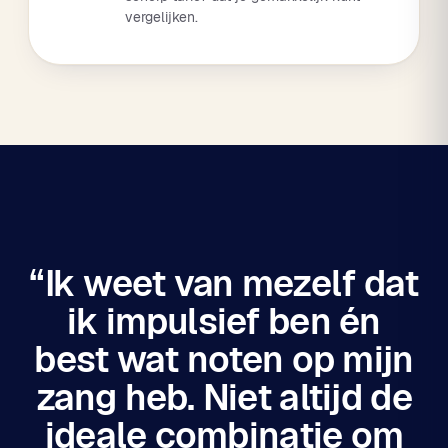
vergelijken.
“Ik weet van mezelf dat
ik impulsief ben én
best wat noten op mijn
zang heb. Niet altijd de
ideale combinatie om