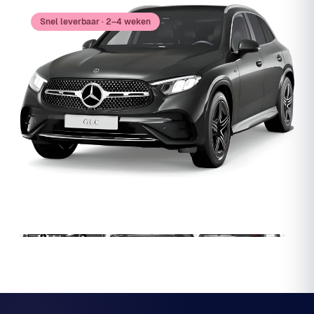
Snel leverbaar · 2–4 weken