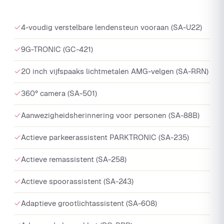
4-voudig verstelbare lendensteun vooraan (SA-U22)
9G-TRONIC (GC-421)
20 inch vijfspaaks lichtmetalen AMG-velgen (SA-RRN)
360° camera (SA-501)
Aanwezigheidsherinnering voor personen (SA-88B)
Actieve parkeerassistent PARKTRONIC (SA-235)
Actieve remassistent (SA-258)
Actieve spoorassistent (SA-243)
Adaptieve grootlichtassistent (SA-608)