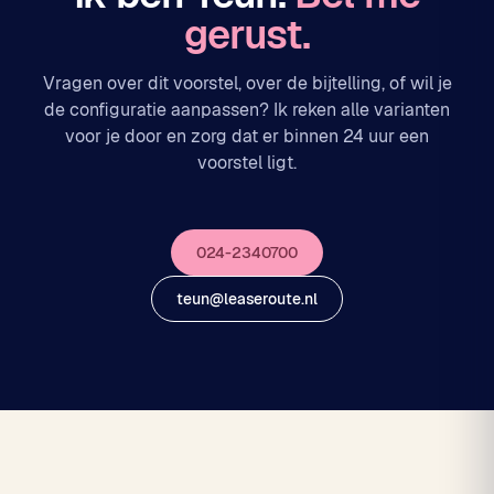
gerust.
Vragen over dit voorstel, over de bijtelling, of wil je
de configuratie aanpassen? Ik reken alle varianten
voor je door en zorg dat er binnen 24 uur een
voorstel ligt.
024-2340700
teun@leaseroute.nl