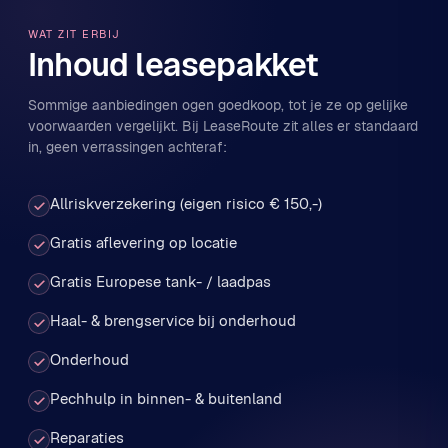
WAT ZIT ERBIJ
Inhoud leasepakket
Sommige aanbiedingen ogen goedkoop, tot je ze op gelijke
voorwaarden vergelijkt. Bij LeaseRoute zit alles er standaard
in, geen verrassingen achteraf:
Allriskverzekering (eigen risico € 150,-)
Gratis aflevering op locatie
Gratis Europese tank- / laadpas
Haal- & brengservice bij onderhoud
Onderhoud
Pechhulp in binnen- & buitenland
Reparaties