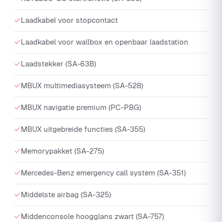
Laadkabel voor stopcontact
Laadkabel voor wallbox en openbaar laadstation
Laadstekker (SA-63B)
MBUX multimediasysteem (SA-528)
MBUX navigatie premium (PC-PBG)
MBUX uitgebreide functies (SA-355)
Memorypakket (SA-275)
Mercedes-Benz emergency call system (SA-351)
Middelste airbag (SA-325)
Middenconsole hoogglans zwart (SA-757)