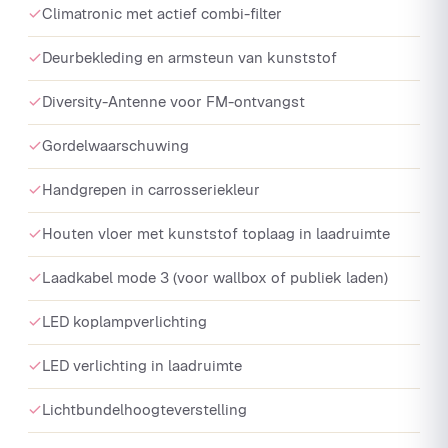
Climatronic met actief combi-filter
Deurbekleding en armsteun van kunststof
Diversity-Antenne voor FM-ontvangst
Gordelwaarschuwing
Handgrepen in carrosseriekleur
Houten vloer met kunststof toplaag in laadruimte
Laadkabel mode 3 (voor wallbox of publiek laden)
LED koplampverlichting
LED verlichting in laadruimte
Lichtbundelhoogteverstelling