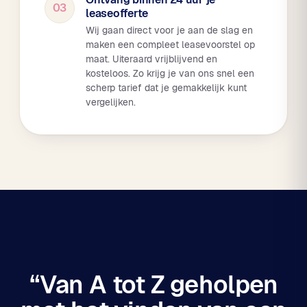
03
leaseofferte
Wij gaan direct voor je aan de slag en
maken een compleet leasevoorstel op
maat. Uiteraard vrijblijvend en
kosteloos. Zo krijg je van ons snel een
scherp tarief dat je gemakkelijk kunt
vergelijken.
“Van A tot Z geholpen