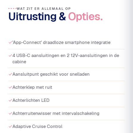
WAT ZIT ER ALLEMAAL OP
Uitrusting &
Opties.
'App-Connect' draadloze smartphone integratie
4 USB-C aansluitingen en 2 12V-aansluitingen in de
cabine
Aansluitpunt geschikt voor snelladen
Achterklep met ruit
Achterlichten LED
Achterruitenwisser met intervalschakeling
Adaptive Cruise Control