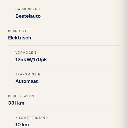
CARROSSERIE
Bestelauto
BRANDSTOF
Elektrisch
VERMOGEN
125kW/170pk
TRANSMISSIE
Automaat
BEREIK (WLTP)
331 km
KILOMETERSTAND
10 km