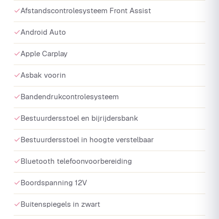
Afstandscontrolesysteem Front Assist
Android Auto
Apple Carplay
Asbak voorin
Bandendrukcontrolesysteem
Bestuurdersstoel en bijrijdersbank
Bestuurdersstoel in hoogte verstelbaar
Bluetooth telefoonvoorbereiding
Boordspanning 12V
Buitenspiegels in zwart