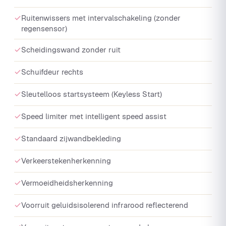
Ruitenwissers met intervalschakeling (zonder
regensensor)
Scheidingswand zonder ruit
Schuifdeur rechts
Sleutelloos startsysteem (Keyless Start)
Speed limiter met intelligent speed assist
Standaard zijwandbekleding
Verkeerstekenherkenning
Vermoeidheidsherkenning
Voorruit geluidsisolerend infrarood reflecterend