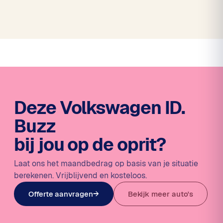
Deze Volkswagen ID.
Buzz
bij jou op de oprit?
Laat ons het maandbedrag op basis van je situatie
berekenen. Vrijblijvend en kosteloos.
Offerte aanvragen
→
Bekijk meer auto's