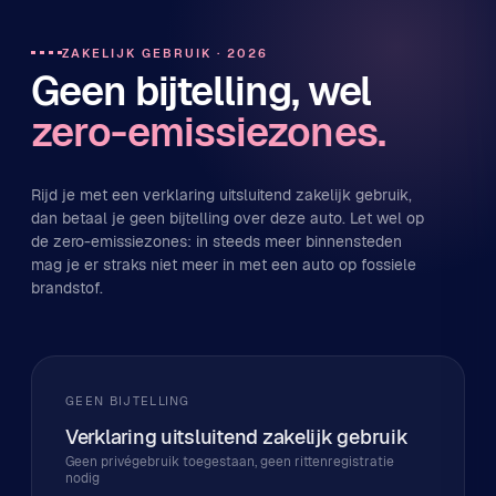
ZAKELIJK GEBRUIK · 2026
Geen bijtelling, wel
zero-emissiezones.
Rijd je met een verklaring uitsluitend zakelijk gebruik,
dan betaal je geen bijtelling over deze auto. Let wel op
de zero-emissiezones: in steeds meer binnensteden
mag je er straks niet meer in met een auto op fossiele
brandstof.
GEEN BIJTELLING
Verklaring uitsluitend zakelijk gebruik
Geen privégebruik toegestaan, geen rittenregistratie
nodig