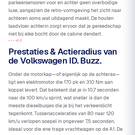
parkeersensoren voor en achter geen overbodige
luxe, aangezien de retro-vormgeving het zicht naar
achteren soms wat uitdagend maakt. De houten
laadvloer achterin zorgt ervoor dat je gereedschap
niet bij elke bocht door de cabine dendert.
02
Prestaties & Actieradius van
de Volkswagen ID. Buzz.
Onder de motorkap—of eigenlijk op de achteras—
ligt een elektromotor die 170 pk en 310 Nm aan
koppel levert. Dat betekent dat je in 10,7 seconden
naar de 100 km/u sprint, wat sneller is dan de
meeste dieselbusjes die je bij het verkeerslicht
tegenkomt. Tussenacceleraties van 80 naar 120
km/u verlopen soepel in ongeveer 7,5 seconden,
ideaal voor die ene trage vrachtwagen op de A1. De