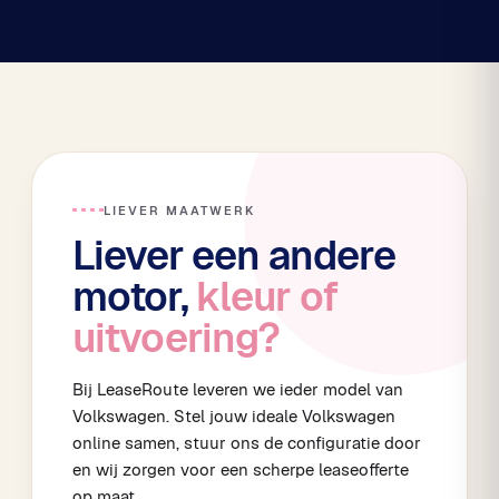
LIEVER MAATWERK
Liever een andere
motor,
kleur of
uitvoering?
Bij LeaseRoute leveren we ieder model van
Volkswagen. Stel jouw ideale Volkswagen
online samen, stuur ons de configuratie door
en wij zorgen voor een scherpe leaseofferte
op maat.