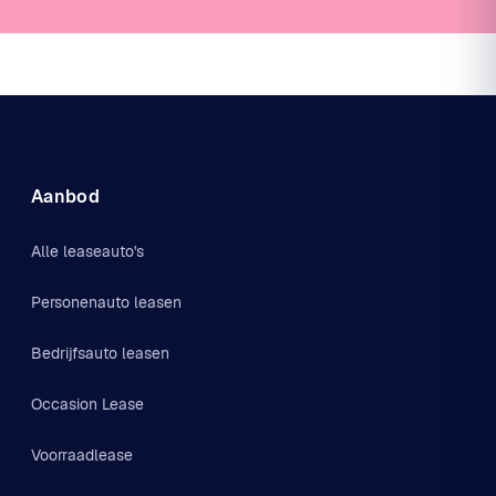
Aanbod
Alle leaseauto's
Personenauto leasen
Bedrijfsauto leasen
Occasion Lease
Voorraadlease