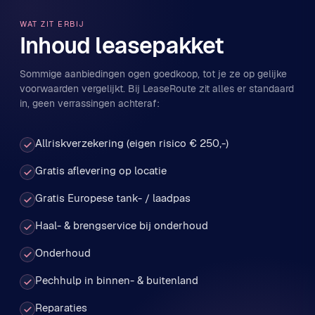
WAT ZIT ERBIJ
Inhoud leasepakket
Sommige aanbiedingen ogen goedkoop, tot je ze op gelijke
voorwaarden vergelijkt. Bij LeaseRoute zit alles er standaard
in, geen verrassingen achteraf:
Allriskverzekering (eigen risico € 250,-)
Gratis aflevering op locatie
Gratis Europese tank- / laadpas
Haal- & brengservice bij onderhoud
Onderhoud
Pechhulp in binnen- & buitenland
Reparaties