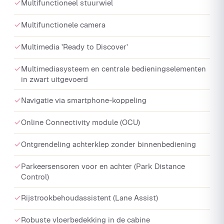
Multifunctioneel stuurwiel
Multifunctionele camera
Multimedia 'Ready to Discover'
Multimediasysteem en centrale bedieningselementen
in zwart uitgevoerd
Navigatie via smartphone-koppeling
Online Connectivity module (OCU)
Ontgrendeling achterklep zonder binnenbediening
Parkeersensoren voor en achter (Park Distance
Control)
Rijstrookbehoudassistent (Lane Assist)
Robuste vloerbedekking in de cabine