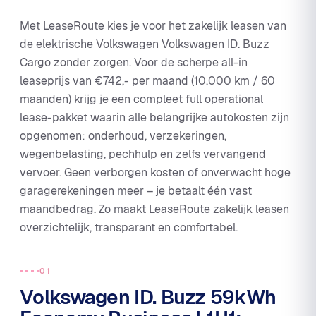
Met LeaseRoute kies je voor het zakelijk leasen van
de elektrische Volkswagen Volkswagen ID. Buzz
Cargo zonder zorgen. Voor de scherpe all-in
leaseprijs van €742,- per maand (10.000 km / 60
maanden) krijg je een compleet full operational
lease-pakket waarin alle belangrijke autokosten zijn
opgenomen: onderhoud, verzekeringen,
wegenbelasting, pechhulp en zelfs vervangend
vervoer. Geen verborgen kosten of onverwacht hoge
garagerekeningen meer – je betaalt één vast
maandbedrag. Zo maakt LeaseRoute zakelijk leasen
overzichtelijk, transparant en comfortabel.
01
Volkswagen ID. Buzz 59kWh